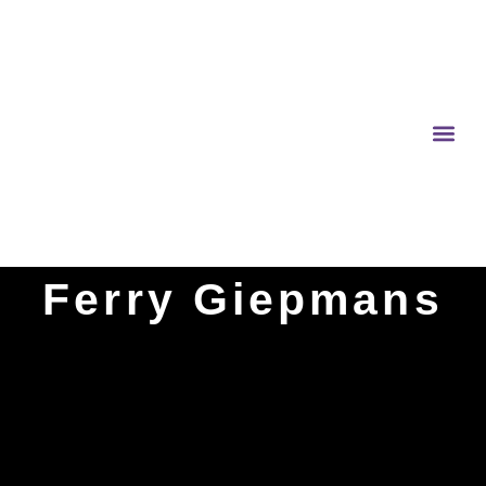
Ferry Giepmans