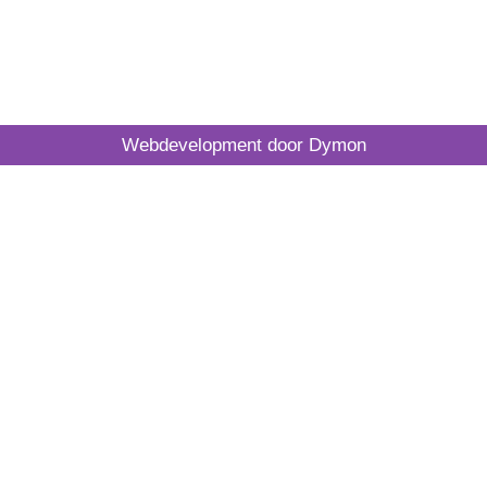
Webdevelopment door Dymon