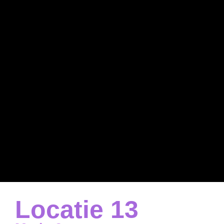
Locatie 13