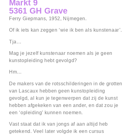
Markt 9
5361 GH Grave
Ferry Giepmans, 1952, Nijmegen.
Of ik iets kan zeggen ‘wie ik ben als kunstenaar’.
Tja…
Mag je jezelf kunstenaar noemen als je geen
kunstopleiding hebt gevolgd?
Hm…
De makers van de rotsschilderingen in de grotten
van Lascaux hebben geen kunstopleiding
gevolgd, al kun je tegenwerpen dat zij de kunst
hebben afgekeken van een ander, en dat zou je
een ‘opleiding’ kunnen noemen.
Vast staat dat ik van jongs af aan altijd heb
getekend. Veel later volgde ik een cursus