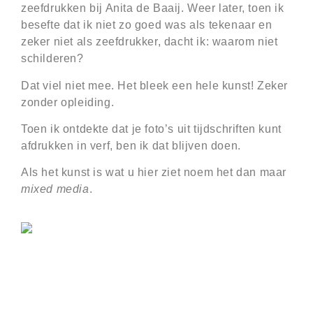
zeefdrukken bij Anita de Baaij. Weer later, toen ik
besefte dat ik niet zo goed was als tekenaar en
zeker niet als zeefdrukker, dacht ik: waarom niet
schilderen?
Dat viel niet mee. Het bleek een hele kunst! Zeker
zonder opleiding.
Toen ik ontdekte dat je foto’s uit tijdschriften kunt
afdrukken in verf, ben ik dat blijven doen.
Als het kunst is wat u hier ziet noem het dan maar
mixed media
.