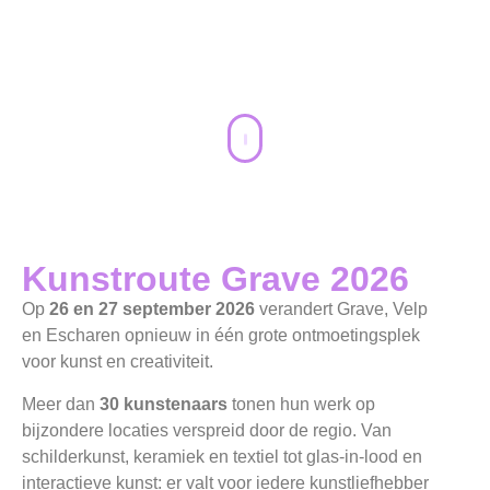
Kunstroute Grave 2026
Op
26 en 27 september 2026
verandert Grave, Velp
en Escharen opnieuw in één grote ontmoetingsplek
voor kunst en creativiteit.
Meer dan
30 kunstenaars
tonen hun werk op
bijzondere locaties verspreid door de regio. Van
schilderkunst, keramiek en textiel tot glas-in-lood en
interactieve kunst: er valt voor iedere kunstliefhebber