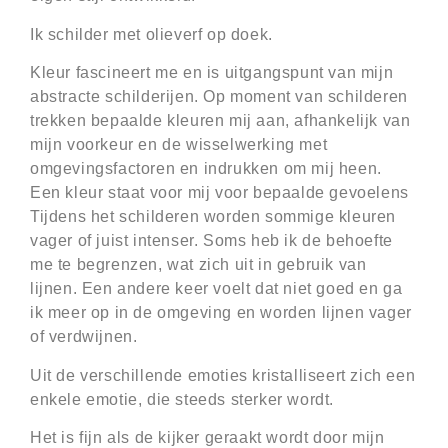
Ik schilder met olieverf op doek.
Kleur fascineert me en is uitgangspunt van mijn
abstracte schilderijen. Op moment van schilderen
trekken bepaalde kleuren mij aan, afhankelijk van
mijn voorkeur en de wisselwerking met
omgevingsfactoren en indrukken om mij heen.
Een kleur staat voor mij voor bepaalde gevoelens
Tijdens het schilderen worden sommige kleuren
vager of juist intenser. Soms heb ik de behoefte
me te begrenzen, wat zich uit in gebruik van
lijnen. Een andere keer voelt dat niet goed en ga
ik meer op in de omgeving en worden lijnen vager
of verdwijnen.
Uit de verschillende emoties kristalliseert zich een
enkele emotie, die steeds sterker wordt.
Het is fijn als de kijker geraakt wordt door mijn