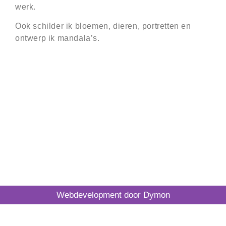
werk.
Ook schilder ik bloemen, dieren, portretten en
ontwerp ik mandala’s.
Webdevelopment door Dymon