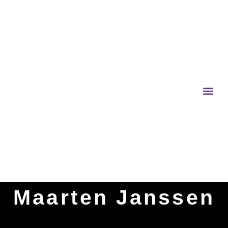
Maarten Janssen